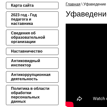
Главная
\ Уфаведение
Карта сайта
Уфаведени
2023 год - Год
педагога и
наставника
Сведения об
образовательной
организации
Наставничество
Антиковидный
инспектор
Антикоррупционная
деятельность
Политика в области
обработки
персональных
данных