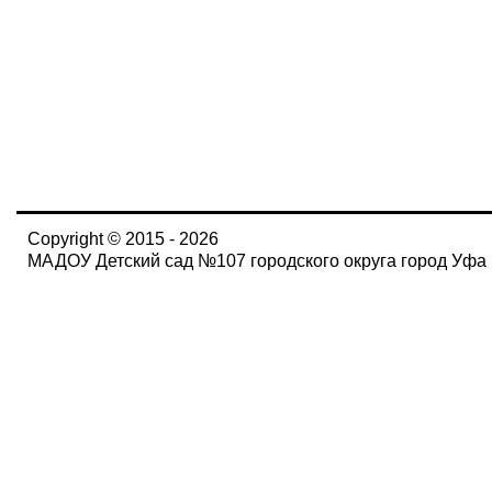
Copyright © 2015 - 2026
МАДОУ Детский сад №107 городского округа город Уфа