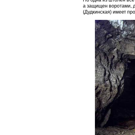
а защищен воротами, 
(Дудкинская) имеет про